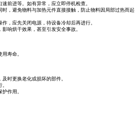
匀速前进等。如有异常，应立即停机检查。
同时，避免物料与加热元件直接接触，防止物料因局部过热而起
操作，应先关闭电源，待设备冷却后再进行。
，影响烘干效果，甚至引发安全事故。
使用寿命。
，及时更换老化或损坏的部件。
行。
保护作用。