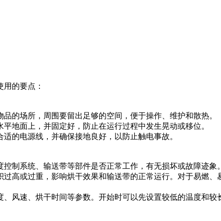
使用的要点：
物品的场所，周围要留出足够的空间，便于操作、维护和散热。
水平地面上，并固定好，防止在运行过程中发生晃动或移位。
合适的电源线，并确保接地良好，以防止触电事故。
度控制系统、输送带等部件是否正常工作，有无损坏或故障迹象
积过高或过重，影响烘干效果和输送带的正常运行。对于易燃、
度、风速、烘干时间等参数。开始时可以先设置较低的温度和较