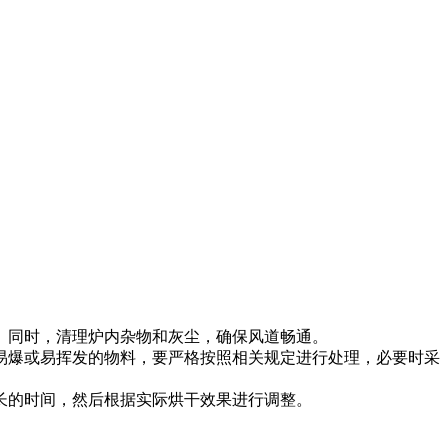
。同时，清理炉内杂物和灰尘，确保风道畅通。
易爆或易挥发的物料，要严格按照相关规定进行处理，必要时采
长的时间，然后根据实际烘干效果进行调整。