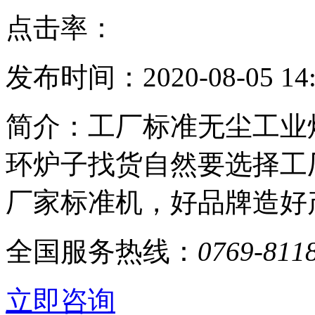
点击率：
发布时间：2020-08-05 14:
简介：工厂标准无尘工业
环炉子找货自然要选择工
厂家标准机，好品牌造好
全国服务热线：
0769-811
立即咨询