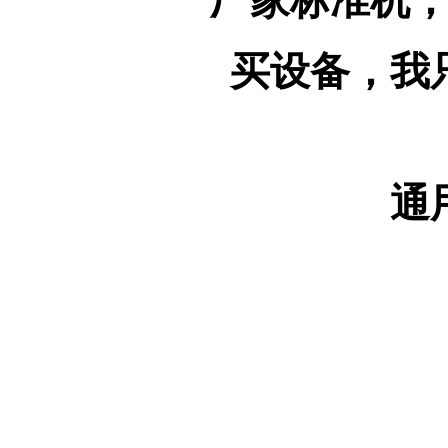
厂家标准机
买设备，我
通