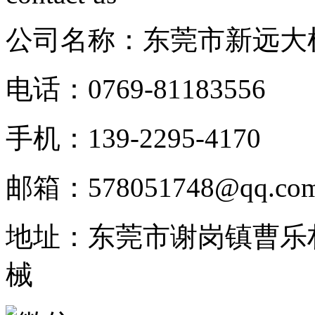
公司名称：东莞市新远大
电话：0769-81183556
手机：139-2295-4170
邮箱：578051748@qq.co
地址：东莞市谢岗镇曹乐
械