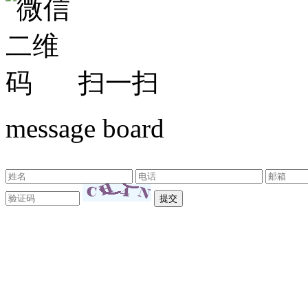
扫一扫
message board
东莞市新远大机械设备有限公司 版权所有©Copyr
18129851号
技术支持：
东莞网站