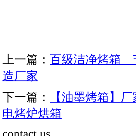
上一篇：
百级洁净烤箱 
造厂家
下一篇：
【油墨烤箱】厂
电烤炉烘箱
contact us