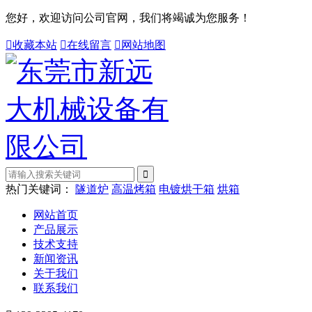
您好，欢迎访问公司官网，我们将竭诚为您服务！

收藏本站

在线留言

网站地图
热门关键词：
隧道炉
高温烤箱
电镀烘干箱
烘箱
网站首页
产品展示
技术支持
新闻资讯
关于我们
联系我们