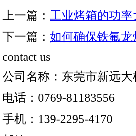
上一篇：
工业烤箱的功率
下一篇：
如何确保铁氟龙
contact us
公司名称：东莞市新远大
电话：0769-81183556
手机：139-2295-4170