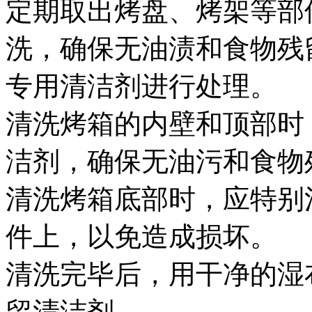
定期取出烤盘、烤架等部
洗，确保无油渍和食物残
专用清洁剂进行处理。
清洗烤箱的内壁和顶部时
洁剂，确保无油污和食物
清洗烤箱底部时，应特别
件上，以免造成损坏。
清洗完毕后，用干净的湿
留清洁剂。