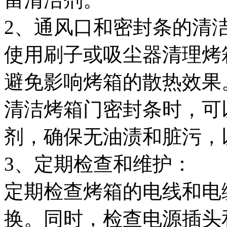
2、通风口和密封条的清
使用刷子或吸尘器清理烤
避免影响烤箱的散热效果
清洁烤箱门密封条时，可
剂，确保无油渍和脏污，
3、定期检查和维护：
定期检查烤箱的电线和电
换。同时，检查电源插头