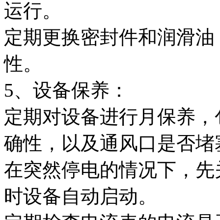
运行。
定期更换密封件和润滑油
性。
5、设备保养：
定期对设备进行月保养，
确性，以及通风口是否堵
在突然停电的情况下，先
时设备自动启动。