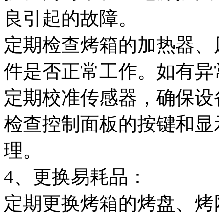
良引起的故障。
定期检查烤箱的加热器、
件是否正常工作。如有异
定期校准传感器，确保设
检查控制面板的按键和显
理。
4、更换易耗品：
定期更换烤箱的烤盘、烤