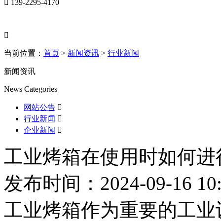

139-2295-4170

当前位置：
首页
>
新闻资讯
>
行业新闻
新闻资讯
News Categories
网站公告

行业新闻

企业新闻

工业烤箱在使用时如何进
发布时间：2024-09-16 10:
工业烤箱作为重要的工业