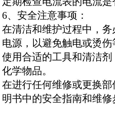
定期检查电流表的电流是
6、安全注意事项：
在清洁和维护过程中，务
电源，以避免触电或烫伤
使用合适的工具和清洁剂
化学物品。
在进行任何维修或更换部
明书中的安全指南和维修