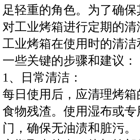
足轻重的角色。为了确保
对工业烤箱进行定期的清
工业烤箱在使用时的清洁
一些关键的步骤和建议：
1、日常清洁：
每日使用后，应清理烤箱
食物残渣。使用湿布或专
门，确保无油渍和脏污。