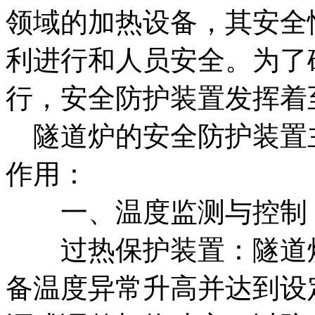
领域的加热设备，其安全
利进行和人员安全。为了
行，安全防护装置发挥着
隧道炉的安全防护装置
作用：
一、温度监测与控制
过热保护装置：隧道炉
备温度异常升高并达到设