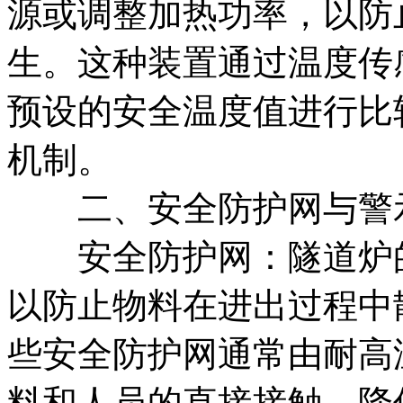
源或调整加热功率，以防
生。这种装置通过温度传
预设的安全温度值进行比
机制。
二、安全防护网与警
安全防护网：隧道炉的
以防止物料在进出过程中
些安全防护网通常由耐高
料和人员的直接接触，降