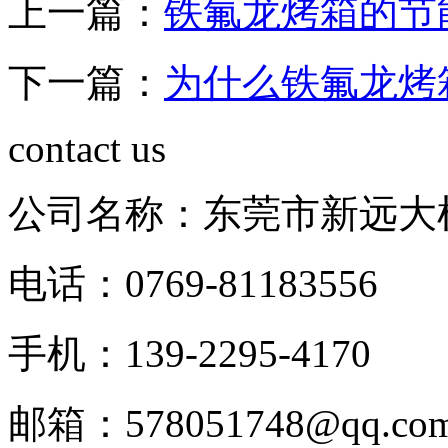
上一篇：
铁氟龙烤箱的节
下一篇：
为什么铁氟龙烤
contact us
公司名称：东莞市新远大
电话：0769-81183556
手机：139-2295-4170
邮箱：578051748@qq.co