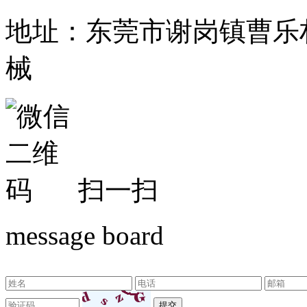
地址：东莞市谢岗镇曹乐
械
扫一扫
message board