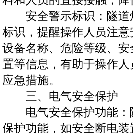
安全警示标识：隧道炉
标识，提醒操作人员注意
设备名称、危险等级、安
置等信息，有助于操作人
应急措施。
三、电气安全保护
电气安全保护功能：隧
保护功能，如安全断电装