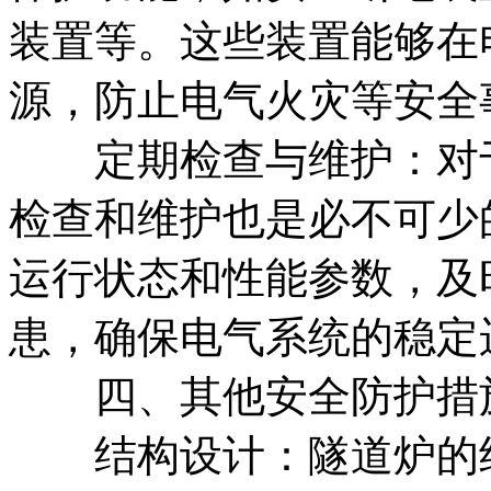
装置等。这些装置能够在
源，防止电气火灾等安全
定期检查与维护：对于
检查和维护也是必不可少
运行状态和性能参数，及
患，确保电气系统的稳定
四、其他安全防护措
结构设计：隧道炉的结