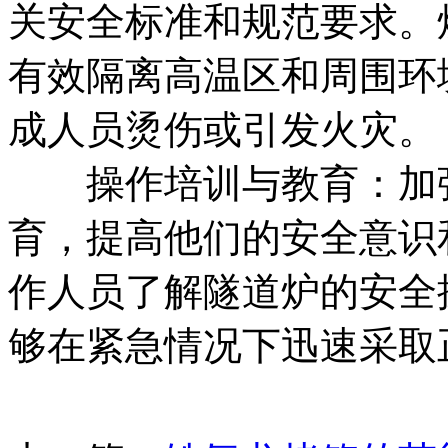
关安全标准和规范要求。
有效隔离高温区和周围环
成人员烫伤或引发火灾。
操作培训与教育：加强
育，提高他们的安全意识
作人员了解隧道炉的安全
够在紧急情况下迅速采取