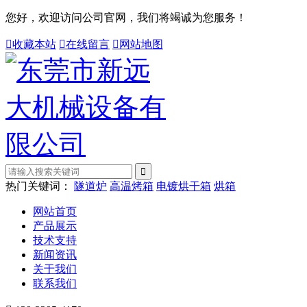
您好，欢迎访问公司官网，我们将竭诚为您服务！

收藏本站

在线留言

网站地图
热门关键词：
隧道炉
高温烤箱
电镀烘干箱
烘箱
网站首页
产品展示
技术支持
新闻资讯
关于我们
联系我们