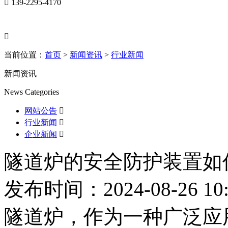

139-2295-4170

当前位置：
首页
>
新闻资讯
>
行业新闻
新闻资讯
News Categories
网站公告

行业新闻

企业新闻

隧道炉的安全防护装置如
发布时间：2024-08-26 10:
隧道炉，作为一种广泛应